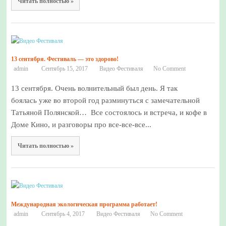
Читать полностью »
13 сентября. Фестиваль — это здорово!
admin
Сентябрь 15, 2017
Видео Фестиваля
No Comment
13 сентября. Очень волнительный был день. Я так
боялась уже во второй год разминуться с замечательной
Татьяной Полянской… Все состоялось и встреча, и кофе в
Доме Кино, и разговоры про все-все-все...
Читать полностью »
Международная экологическая программа работает!
admin
Сентябрь 4, 2017
Видео Фестиваля
No Comment