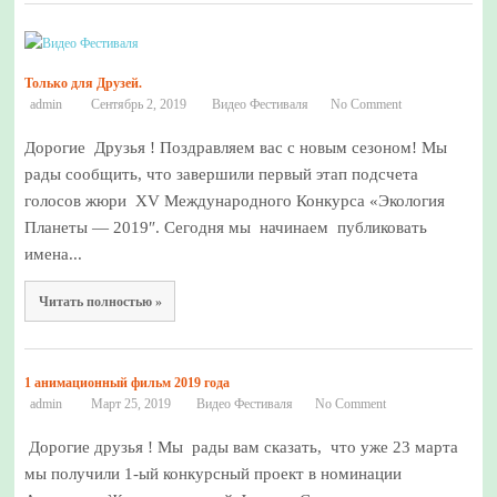
Только для Друзей.
admin
Сентябрь 2, 2019
Видео Фестиваля
No Comment
Дорогие Друзья ! Поздравляем вас с новым сезоном! Мы
рады сообщить, что завершили первый этап подсчета
голосов жюри XV Международного Конкурса «Экология
Планеты — 2019″. Сегодня мы начинаем публиковать
имена...
Читать полностью »
1 анимационный фильм 2019 года
admin
Март 25, 2019
Видео Фестиваля
No Comment
Дорогие друзья ! Мы рады вам сказать, что уже 23 марта
мы получили 1-ый конкурсный проект в номинации