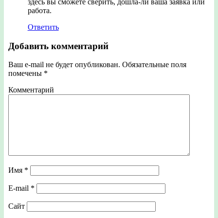
здесь вы сможете сверить, дошла-ли ваша заявка или
работа.
Ответить
Добавить комментарий
Ваш e-mail не будет опубликован.
Обязательные поля
помечены
*
Комментарий
Имя
*
E-mail
*
Сайт