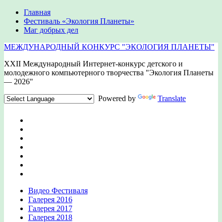
Главная
Фестиваль «Экология Планеты»
Маг добрых дел
МЕЖДУНАРОДНЫЙ КОНКУРС "ЭКОЛОГИЯ ПЛАНЕТЫ"
XXII Международный Интернет-конкурс детского и
молодежного компьютерного творчества "Экология Планеты
— 2026"
Powered by
Translate
Видео Фестиваля
Галерея 2016
Галерея 2017
Галерея 2018