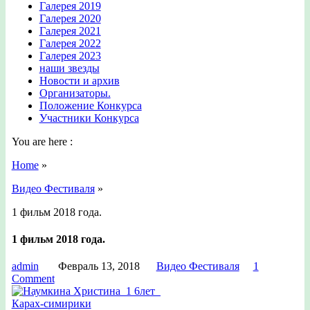
Галерея 2019
Галерея 2020
Галерея 2021
Галерея 2022
Галерея 2023
наши звезды
Новости и архив
Организаторы.
Положение Конкурса
Участники Конкурса
You are here :
Home
»
Видео Фестиваля
»
1 фильм 2018 года.
1 фильм 2018 года.
admin
Февраль 13, 2018
Видео Фестиваля
1
Comment