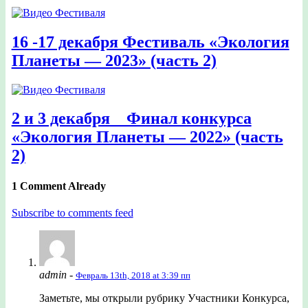
16 -17 декабря Фестиваль «Экология
Планеты — 2023» (часть 2)
2 и 3 декабря _ Финал конкурса
«Экология Планеты — 2022» (часть
2)
1 Comment Already
Subscribe to comments feed
admin
-
Февраль 13th, 2018 at 3:39 пп
Заметьте, мы открыли рубрику Участники Конкурса,