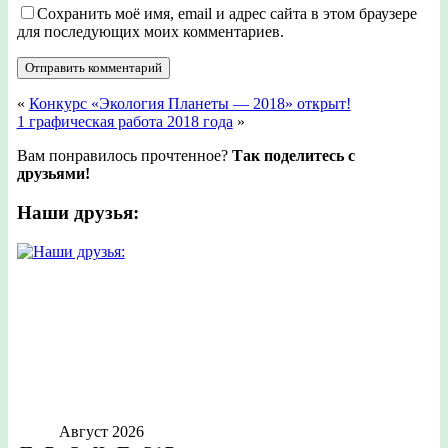
Сохранить моё имя, email и адрес сайта в этом браузере
для последующих моих комментариев.
«
Конкурс «Экология Планеты — 2018» открыт!
1 графическая работа 2018 года
»
Вам понравилось прочтенное?
Так поделитесь с
друзьями!
Наши друзья:
Август 2026