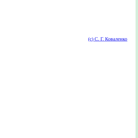
(с) С. Г. Коваленко