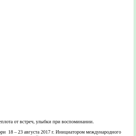
еплота от встреч, улыбки при воспоминании.
ри 18 – 23 августа 2017 г. Инициатором международного