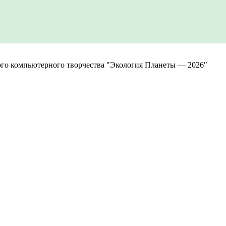
го компьютерного творчества "Экология Планеты — 2026"