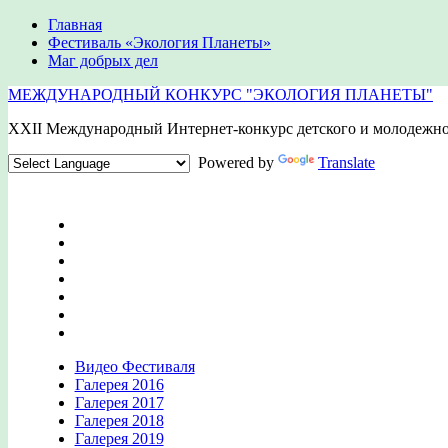
Главная
Фестиваль «Экология Планеты»
Маг добрых дел
МЕЖДУНАРОДНЫЙ КОНКУРС "ЭКОЛОГИЯ ПЛАНЕТЫ"
XXII Международный Интернет-конкурс детского и молодежно
Powered by
Translate
Видео Фестиваля
Галерея 2016
Галерея 2017
Галерея 2018
Галерея 2019