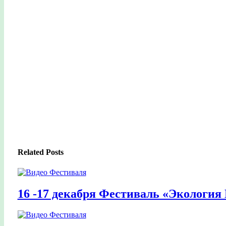
Related Posts
16 -17 декабря Фестиваль «Экология 