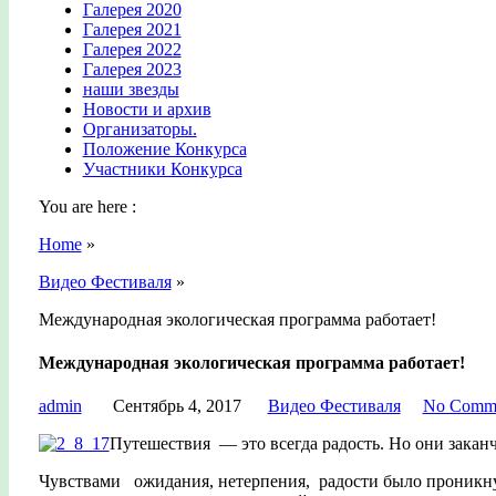
Галерея 2020
Галерея 2021
Галерея 2022
Галерея 2023
наши звезды
Новости и архив
Организаторы.
Положение Конкурса
Участники Конкурса
You are here :
Home
»
Видео Фестиваля
»
Международная экологическая программа работает!
Международная экологическая программа работает!
admin
Сентябрь 4, 2017
Видео Фестиваля
No Comm
Путешествия — это всегда радость. Но они заканч
Чувствами ожидания, нетерпения, радости было проникнут