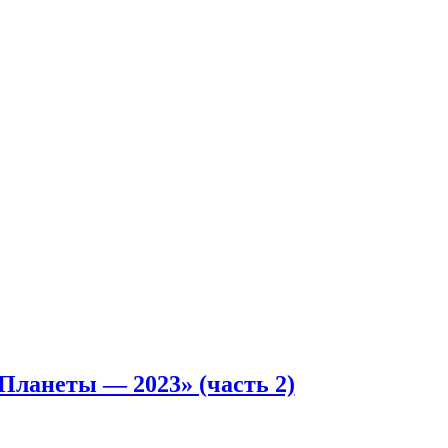
Планеты — 2023» (часть 2)