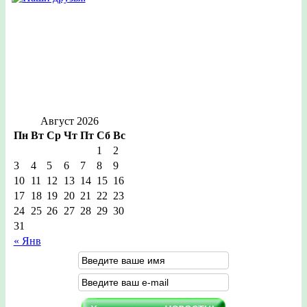
Август 2026
Пн
Вт
Ср
Чт
Пт
Сб
Вс
1
2
3
4
5
6
7
8
9
10
11
12
13
14
15
16
17
18
19
20
21
22
23
24
25
26
27
28
29
30
31
« Янв