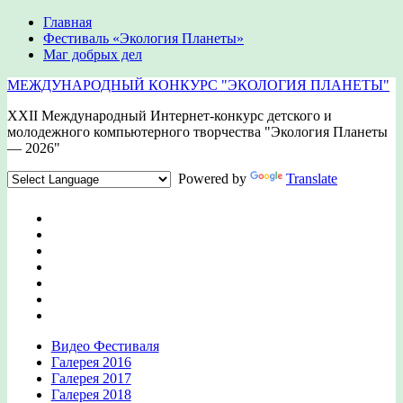
Главная
Фестиваль «Экология Планеты»
Маг добрых дел
МЕЖДУНАРОДНЫЙ КОНКУРС "ЭКОЛОГИЯ ПЛАНЕТЫ"
XXII Международный Интернет-конкурс детского и
молодежного компьютерного творчества "Экология Планеты
— 2026"
Powered by
Translate
Видео Фестиваля
Галерея 2016
Галерея 2017
Галерея 2018