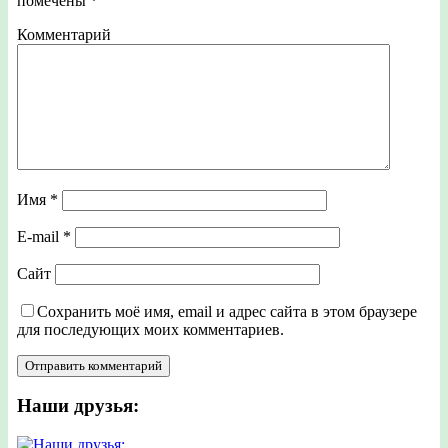
помечены
*
Комментарий
Имя
*
E-mail
*
Сайт
Сохранить моё имя, email и адрес сайта в этом браузере
для последующих моих комментариев.
Наши друзья: