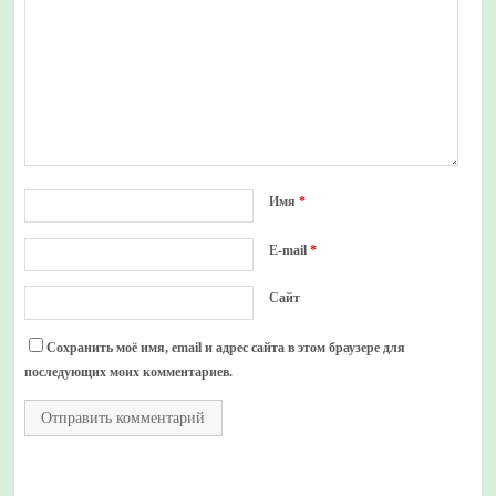
Имя
*
E-mail
*
Сайт
Сохранить моё имя, email и адрес сайта в этом браузере для
последующих моих комментариев.