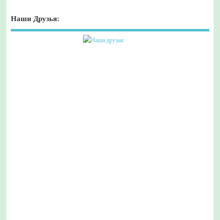
Наши Друзья: