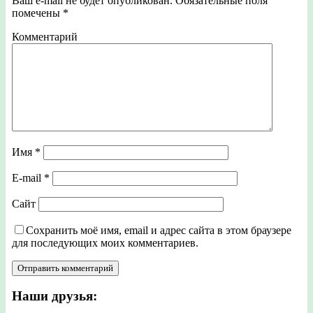
Ваш e-mail не будет опубликован.
Обязательные поля
помечены
*
Комментарий
Имя
*
E-mail
*
Сайт
Сохранить моё имя, email и адрес сайта в этом браузере
для последующих моих комментариев.
Наши друзья: