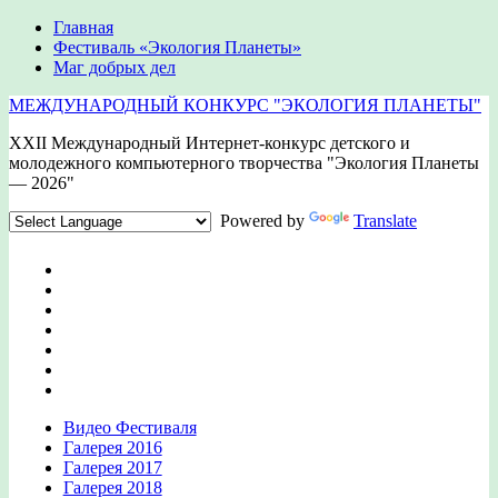
Главная
Фестиваль «Экология Планеты»
Маг добрых дел
МЕЖДУНАРОДНЫЙ КОНКУРС "ЭКОЛОГИЯ ПЛАНЕТЫ"
XXII Международный Интернет-конкурс детского и
молодежного компьютерного творчества "Экология Планеты
— 2026"
Powered by
Translate
Видео Фестиваля
Галерея 2016
Галерея 2017
Галерея 2018