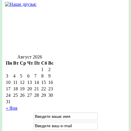
Август 2026
Пн
Вт
Ср
Чт
Пт
Сб
Вс
1
2
3
4
5
6
7
8
9
10
11
12
13
14
15
16
17
18
19
20
21
22
23
24
25
26
27
28
29
30
31
« Янв