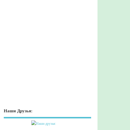
Наши Друзья: