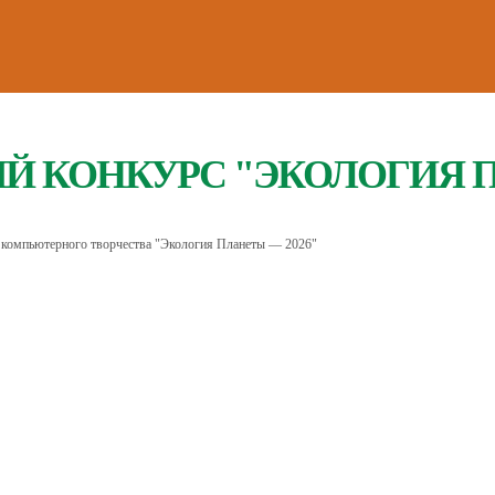
 КОНКУРС "ЭКОЛОГИЯ 
 компьютерного творчества "Экология Планеты — 2026"