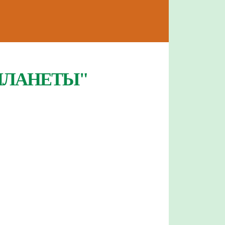
ПЛАНЕТЫ"