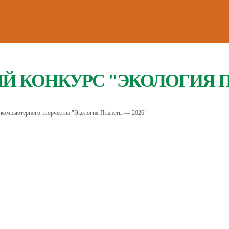
 КОНКУРС "ЭКОЛОГИЯ 
 компьютерного творчества "Экология Планеты — 2026"