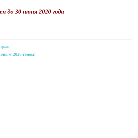
н до 30 июня 2020 года
овым 2026 годом!