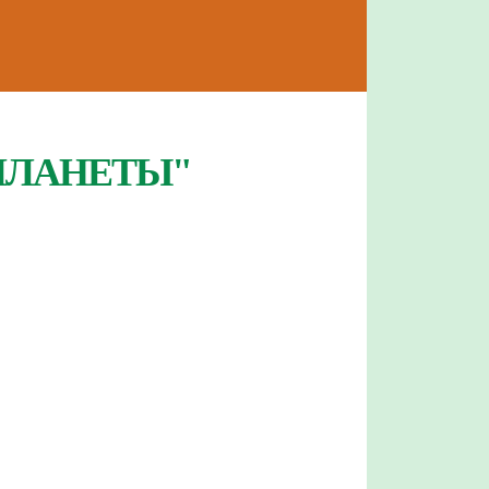
ПЛАНЕТЫ"