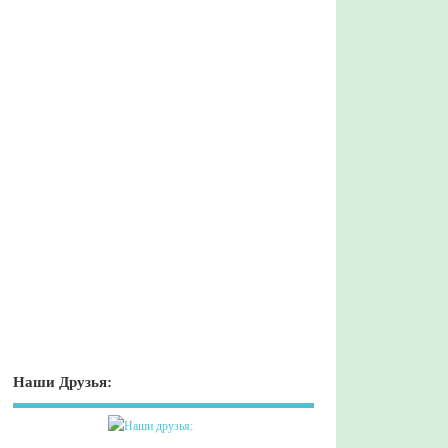
Наши Друзья: