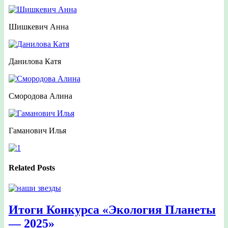
Шишкевич Анна
Данилова Катя
Смородова Алина
Гаманович Илья
Related Posts
Итоги Конкурса «Экология Планеты
— 2025»