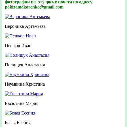
фотографии на эту доску почета по адресу
pokizamakarenko@gmail.com
Вероника Артемьева
Пешков Иван
Полищук Анастасия
Наумкина Христина
Евсютина Мария
Белая Есения