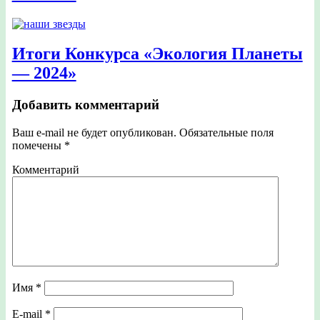
Итоги Конкурса «Экология Планеты
— 2024»
Добавить комментарий
Ваш e-mail не будет опубликован.
Обязательные поля
помечены
*
Комментарий
Имя
*
E-mail
*