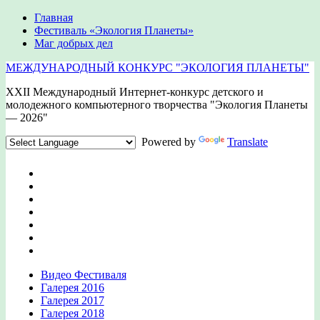
Главная
Фестиваль «Экология Планеты»
Маг добрых дел
МЕЖДУНАРОДНЫЙ КОНКУРС "ЭКОЛОГИЯ ПЛАНЕТЫ"
XXII Международный Интернет-конкурс детского и
молодежного компьютерного творчества "Экология Планеты
— 2026"
Powered by
Translate
Видео Фестиваля
Галерея 2016
Галерея 2017
Галерея 2018