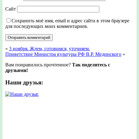
Сайт
Сохранить моё имя, email и адрес сайта в этом браузере
для последующих моих комментариев.
«
3 ноября. Ждем, готовимся, уточняем.
Приветствие Министра культуры РФ В.Р. Мединского
»
Вам понравилось прочтенное?
Так поделитесь с
друзьями!
Наши друзья: