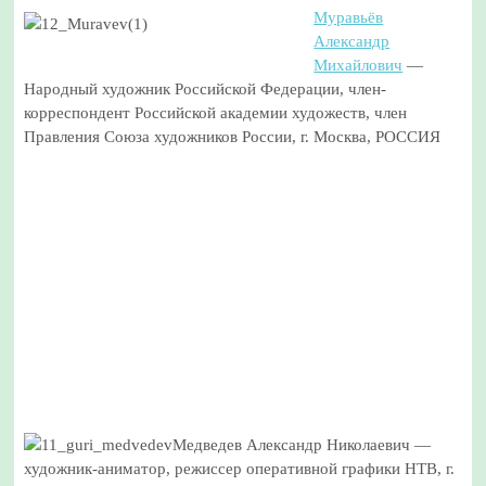
Муравьёв
Александр
Михайлович
—
Народный художник Российской Федерации, член-
корреспондент Российской академии художеств, член
Правления Союза художников России, г. Москва, РОССИЯ
Медведев Александр Николаевич —
художник-аниматор, режиссер оперативной графики НТВ, г.