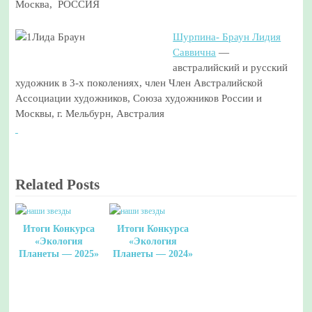
Москва, РОССИЯ
Шурпина- Браун Лидия
Саввична
—
австралийский и русский
художник в 3-х поколениях, член Член Австралийской
Ассоциации художников, Союза художников России и
Москвы, г. Мельбурн, Австралия
Related Posts
Итоги Конкурса
Итоги Конкурса
«Экология
«Экология
Планеты — 2025»
Планеты — 2024»