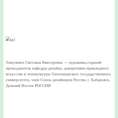
Тамулевич Светлана Викторовна — художник,старший
преподаватель кафедры дизайна, декоративно-прикладного
искусства и этнокультуры Тихоокеанского государственного
университета, член Союза дизайнеров России, г. Хабаровск,
Дальний Восток РОССИИ