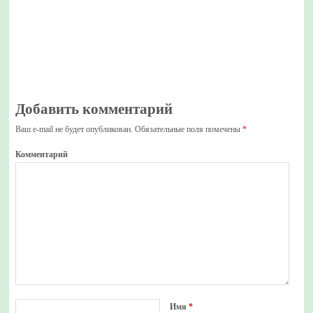
Добавить комментарий
Ваш e-mail не будет опубликован.
Обязательные поля помечены
*
Комментарий
Имя
*