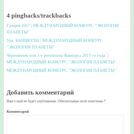
4 pingbacks/trackbacks
Галерея 2017 | МЕЖДУНАРОДНЫЙ КОНКУРС "ЭКОЛОГИЯ
ПЛАНЕТЫ"
Ура, КАНИКУЛЫ | МЕЖДУНАРОДНЫЙ КОНКУРС
"ЭКОЛОГИЯ ПЛАНЕТЫ"
Черновичек или 1-е результаты Конкурса 2017-го года. |
МЕЖДУНАРОДНЫЙ КОНКУРС "ЭКОЛОГИЯ ПЛАНЕТЫ"
МЕЖДУНАРОДНЫЙ КОНКУРС "ЭКОЛОГИЯ ПЛАНЕТЫ"
Добавить комментарий
Ваш e-mail не будет опубликован.
Обязательные поля помечены
*
Комментарий