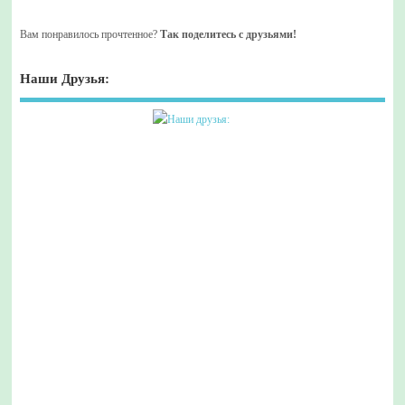
Вам понравилось прочтенное?
Так поделитесь с друзьями!
Наши Друзья: