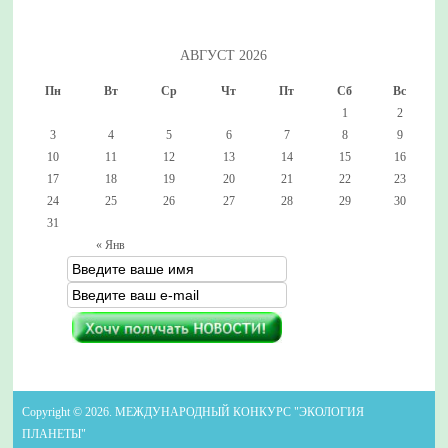
АВГУСТ 2026
Пн
Вт
Ср
Чт
Пт
Сб
Вс
1
2
3
4
5
6
7
8
9
10
11
12
13
14
15
16
17
18
19
20
21
22
23
24
25
26
27
28
29
30
31
« Янв
Copyright © 2026. МЕЖДУНАРОДНЫЙ КОНКУРС "ЭКОЛОГИЯ
ПЛАНЕТЫ"