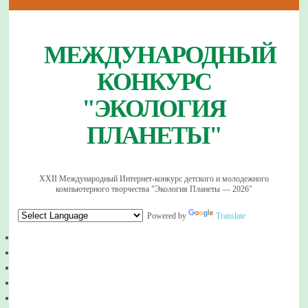
МЕЖДУНАРОДНЫЙ
КОНКУРС
"ЭКОЛОГИЯ
ПЛАНЕТЫ"
XXII Международный Интернет-конкурс детского и молодежного
компьютерного творчества "Экология Планеты — 2026"
Powered by
Translate