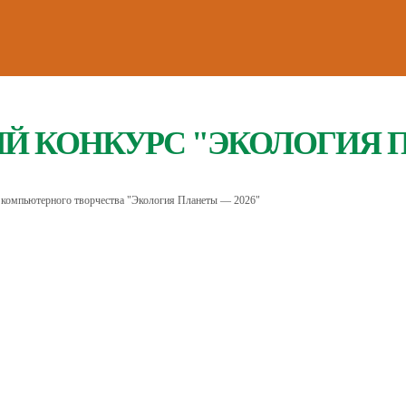
 КОНКУРС "ЭКОЛОГИЯ 
 компьютерного творчества "Экология Планеты — 2026"