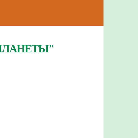
ПЛАНЕТЫ"