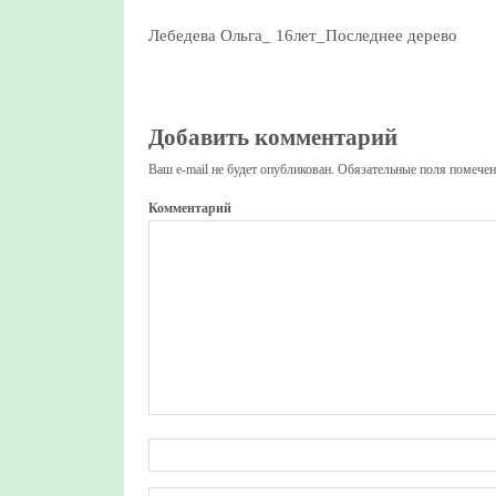
Лебедева Ольга_ 16лет_Последнее дерево
Добавить комментарий
Ваш e-mail не будет опубликован.
Обязательные поля помече
Комментарий