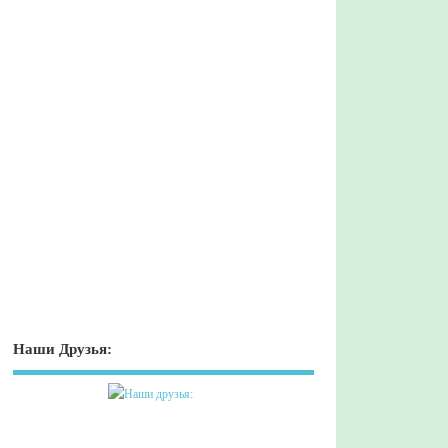
Наши Друзья: