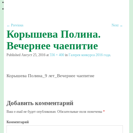
← Previous
Next →
Корышева Полина.
Вечернее чаепитие
Published
Август 25, 2016
at
556 × 400
in
Галерея конкурса 2016 года
.
Корышева Полина_9 лет_Вечернее чаепитие
Добавить комментарий
Ваш e-mail не будет опубликован.
Обязательные поля помечены
*
Комментарий