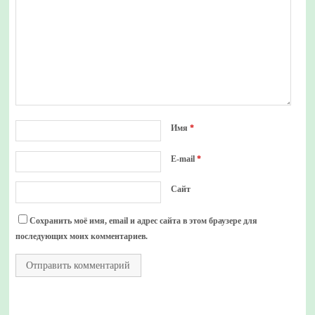
Имя
*
E-mail
*
Сайт
Сохранить моё имя, email и адрес сайта в этом браузере для
последующих моих комментариев.