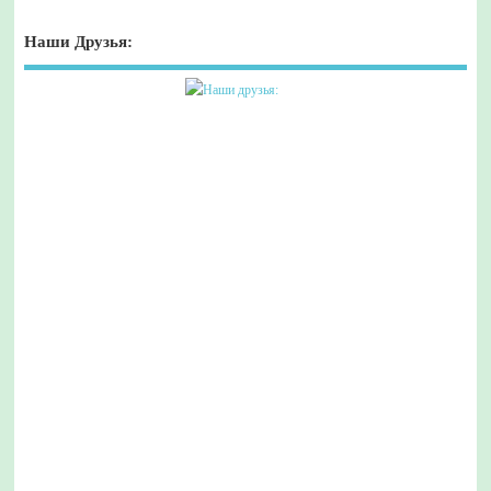
Наши Друзья: