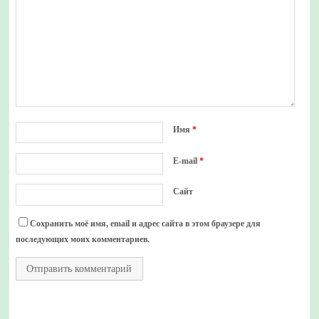
Имя
*
E-mail
*
Сайт
Сохранить моё имя, email и адрес сайта в этом браузере для
последующих моих комментариев.