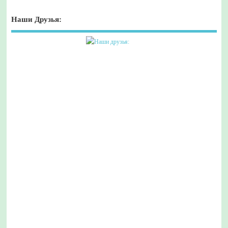
Наши Друзья: