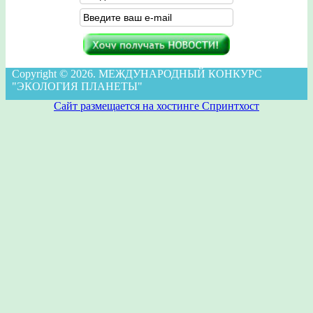
Copyright © 2026. МЕЖДУНАРОДНЫЙ КОНКУРС
"ЭКОЛОГИЯ ПЛАНЕТЫ"
Сайт размещается на хостинге Спринтхост