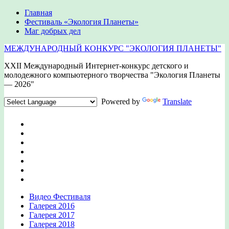
Главная
Фестиваль «Экология Планеты»
Маг добрых дел
МЕЖДУНАРОДНЫЙ КОНКУРС "ЭКОЛОГИЯ ПЛАНЕТЫ"
XXII Международный Интернет-конкурс детского и
молодежного компьютерного творчества "Экология Планеты
— 2026"
Powered by
Translate
Видео Фестиваля
Галерея 2016
Галерея 2017
Галерея 2018