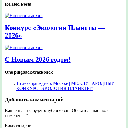
Related Posts
Конкурс «Экология Планеты —
2026»
С Новым 2026 годом!
One pingback/trackback
16 декабря ждем в Москве | МЕЖДУНАРОДНЫЙ
КОНКУРС "ЭКОЛОГИЯ ПЛАНЕТЫ"
Добавить комментарий
Ваш e-mail не будет опубликован.
Обязательные поля
помечены
*
Комментарий