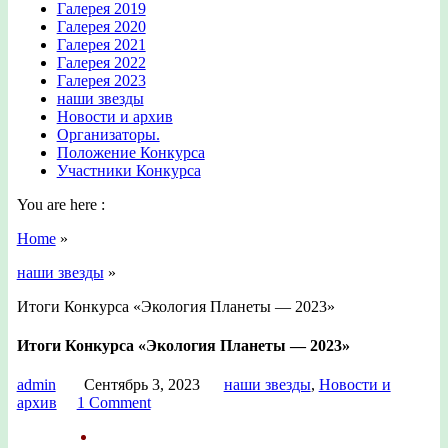
Галерея 2019
Галерея 2020
Галерея 2021
Галерея 2022
Галерея 2023
наши звезды
Новости и архив
Организаторы.
Положение Конкурса
Участники Конкурса
You are here :
Home
»
наши звезды
»
Итоги Конкурса «Экология Планеты — 2023»
Итоги Конкурса «Экология Планеты — 2023»
admin
Сентябрь 3, 2023
наши звезды
,
Новости и
архив
1 Comment