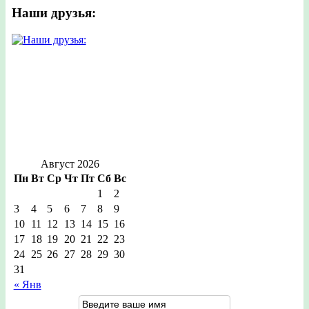
Наши друзья:
Август 2026
Пн
Вт
Ср
Чт
Пт
Сб
Вс
1
2
3
4
5
6
7
8
9
10
11
12
13
14
15
16
17
18
19
20
21
22
23
24
25
26
27
28
29
30
31
« Янв