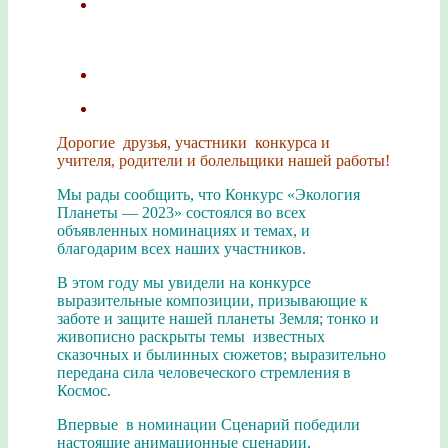
Дорогие друзья, участники конкурса и
учителя, родители и болельщики нашей работы!
Мы рады сообщить, что Конкурс «Экология
Планеты — 2023» состоялся во всех
объявленных номинациях и темах, и
благодарим всех наших участников.
В этом году мы увидели на конкурсе
выразительные композиции, призывающие к
заботе и защите нашей планеты Земля; тонко и
живописно раскрыты темы известных
сказочных и былинных сюжетов; выразительно
передана сила человеческого стремления в
Космос.
Впервые в номинации Сценарий победили
настоящие анимационные сценарии,