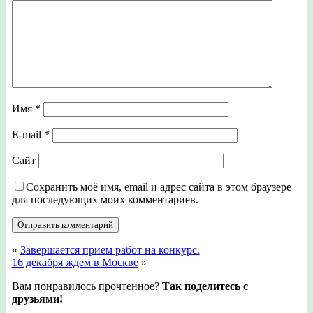
Имя
*
E-mail
*
Сайт
Сохранить моё имя, email и адрес сайта в этом браузере
для последующих моих комментариев.
«
Завершается прием работ на конкурс.
16 декабря ждем в Москве
»
Вам понравилось прочтенное?
Так поделитесь с
друзьями!