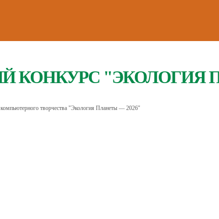
 КОНКУРС "ЭКОЛОГИЯ 
 компьютерного творчества "Экология Планеты — 2026"