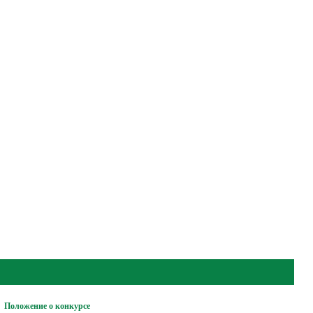
Положение о конкурсе