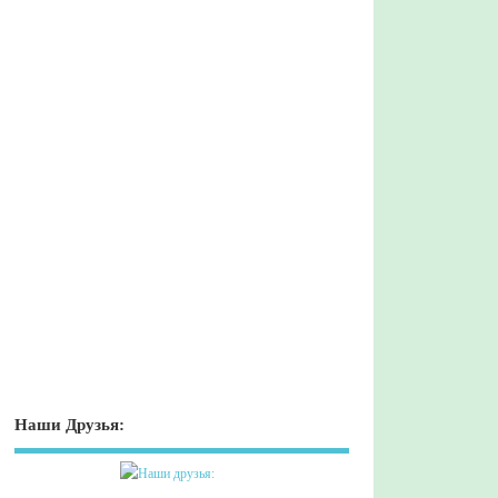
Наши Друзья: