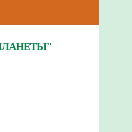
ПЛАНЕТЫ"