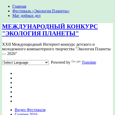
Главная
Фестиваль «Экология Планеты»
Маг добрых дел
МЕЖДУНАРОДНЫЙ КОНКУРС
"ЭКОЛОГИЯ ПЛАНЕТЫ"
XXII Международный Интернет-конкурс детского и
молодежного компьютерного творчества "Экология Планеты
— 2026"
Powered by
Translate
Видео Фестиваля
Галерея 2016