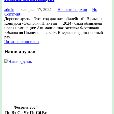
admin
Февраль 17, 2024
Новости и архив
No
Comment
Дорогие друзья! Этот год для нас юбилейный. В рамках
Конкурса «Экология Планеты — 2024» была объявлена
новая номинация: Анимационная заставка Фестиваля
«Экология Планеты — 2024». Впервые и единственный
раз...
Читать полностью »
Наши друзья:
Февраль 2024
Пн
Вт
Ср
Чт
Пт
Сб
Вс