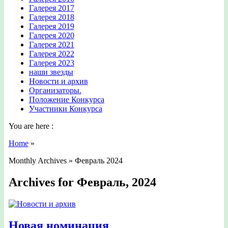
Галерея 2017
Галерея 2018
Галерея 2019
Галерея 2020
Галерея 2021
Галерея 2022
Галерея 2023
наши звезды
Новости и архив
Организаторы.
Положение Конкурса
Участники Конкурса
You are here :
Home
»
Monthly Archives »
Февраль 2024
Archives for Февраль, 2024
Новая номинация