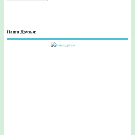
Наши Друзья: